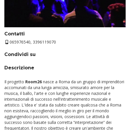
Contatti
065976540, 3396119070
Condividi su
Descrizione
Il progetto
Room26
nasce a Roma da un gruppo di imprenditori
accomunati da una lunga amicizia, smisurato amore per la
musica, il ballo, l'arte e con lunghe esperienze nazional e
internazionali di successo nell'intrattenimento musicale e
artistico. L'Idea e' stata da subito creare qualcosa che a Roma
non esisteva, raccogliendo il meglio in giro per il mondo
aggiungendoci passioni, visioni, ossessioni. Le attività di
successo sono basate sulla corretta “interpretazione” dei
frequentatori. Il nostro obiettivo è creare un'ambiente che