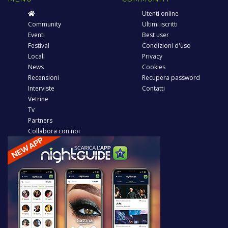
Utenti online
Community
Ultimi iscritti
Eventi
Best user
Festival
Condizioni d'uso
Locali
Privacy
News
Cookies
Recensioni
Recupera password
Interviste
Contatti
Vetrine
Tv
Partners
Collabora con noi