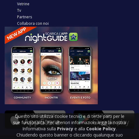
Vetrine
Tv
Partners
Collabora con noi
Questo sito utilizza cookie tecnici e di terze parti per le
sue funzionalità. Per ulteriori informazioni leggi la nostra
Informativa sulla
Privacy
e alla
Cookie Policy
.
Chiudendo questo banner o cliccando qualunque suo