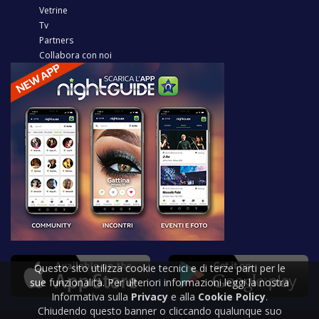
Vetrine
Tv
Partners
Collabora con noi
Questo sito utilizza cookie tecnici e di terze parti per le
sue funzionalità. Per ulteriori informazioni leggi la nostra
Informativa sulla
Privacy
e alla
Cookie Policy
.
Chiudendo questo banner o cliccando qualunque suo