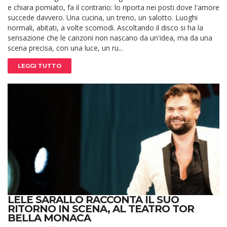
e chiara pomiato, fa il contrario: lo riporta nei posti dove l'amore
succede davvero. Una cucina, un treno, un salotto. Luoghi
normali, abitati, a volte scomodi. Ascoltando il disco si ha la
sensazione che le canzoni non nascano da un'idea, ma da una
scena precisa, con una luce, un ru...
LEGGI TUTTO
LELE SARALLO RACCONTA IL SUO
RITORNO IN SCENA, AL TEATRO TOR
BELLA MONACA